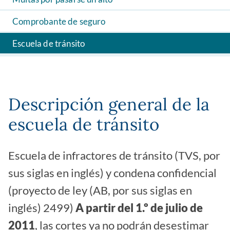
Comprobante de seguro
Escuela de tránsito
Descripción general de la
escuela de tránsito
Escuela de infractores de tránsito (TVS, por
sus siglas en inglés) y condena confidencial
(proyecto de ley (AB, por sus siglas en
inglés) 2499)
A partir del 1.º de julio de
2011
, las cortes ya no podrán desestimar