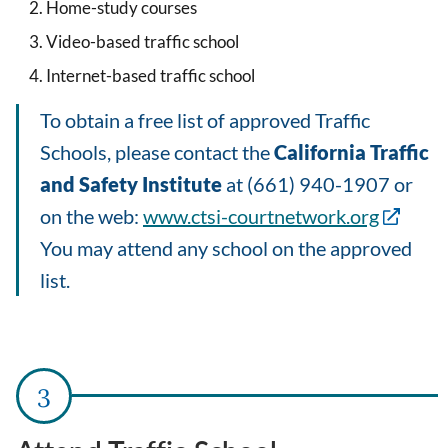
Home-study courses
Video-based traffic school
Internet-based traffic school
To obtain a free list of approved Traffic
Schools, please contact the
California Traffic
and Safety Institute
at (661) 940-1907 or
on the web:
www.ctsi-courtnetwork.org
You may attend any school on the approved
list.