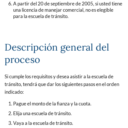
A partir del 20 de septiembre de 2005, si usted tiene
una licencia de manejar comercial, no es elegible
para la escuela de tránsito.
Descripción general del
proceso
Si cumple los requisitos y desea asistir a la escuela de
tránsito, tendrá que dar los siguientes pasos en el orden
indicado:
Pague el monto de la fianza y la cuota.
Elija una escuela de tránsito.
Vaya a la escuela de tránsito.