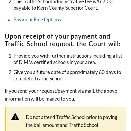
The Traffic School administrative fee is $67.00
payable to Kern County Superior Court.
Payment Fine Options
Upon receipt of your payment and
Traffic School request, the Court will:
Provide you with further instructions including a list
of D.M.V. certified schools in your area.
Give you a future date of approximately 60 days to
complete Traffic School.
If you send your request/payment via mail, the above
information will be mailed to you.
Do not attend Traffic School prior to paying
the bail amount and Traffic School