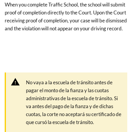
When you complete Traffic School, the school will submit
proof of completion directly to the Court. Upon the Court
receiving proof of completion, your case will be dismissed
and the violation will not appear on your driving record.
No vaya a la escuela de tránsito antes de
pagar el monto de la fianza y las cuotas
administrativas de la escuela de tránsito. Si
va antes del pago de la fianza y de dichas
cuotas, la corte no aceptará su certificado de
que cursó la escuela de tránsito.