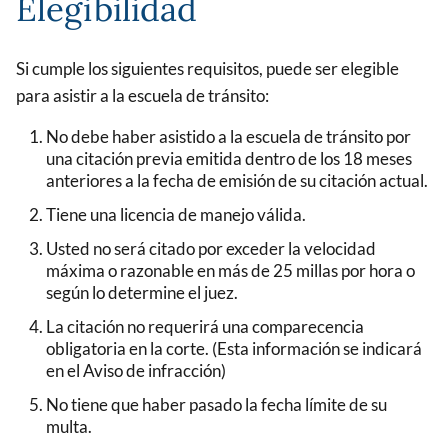
Elegibilidad
Si cumple los siguientes requisitos, puede ser elegible
para asistir a la escuela de tránsito:
No debe haber asistido a la escuela de tránsito por
una citación previa emitida dentro de los 18 meses
anteriores a la fecha de emisión de su citación actual.
Tiene una licencia de manejo válida.
Usted no será citado por exceder la velocidad
máxima o razonable en más de 25 millas por hora o
según lo determine el juez.
La citación no requerirá una comparecencia
obligatoria en la corte. (Esta información se indicará
en el Aviso de infracción)
No tiene que haber pasado la fecha límite de su
multa.