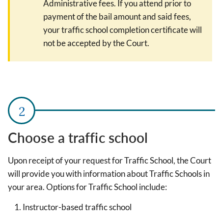
Administrative fees. If you attend prior to
payment of the bail amount and said fees,
your traffic school completion certificate will
not be accepted by the Court.
Choose a traffic school
Upon receipt of your request for Traffic School, the Court
will provide you with information about Traffic Schools in
your area. Options for Traffic School include:
Instructor-based traffic school