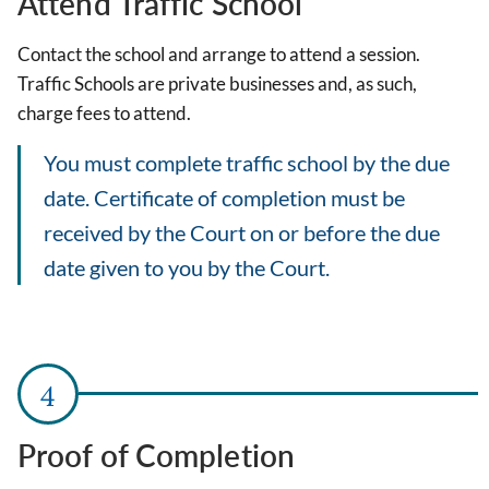
Attend Traffic School
Contact the school and arrange to attend a session.
Traffic Schools are private businesses and, as such,
charge fees to attend.
You must complete traffic school by the due
date. Certificate of completion must be
received by the Court on or before the due
date given to you by the Court.
Proof of Completion