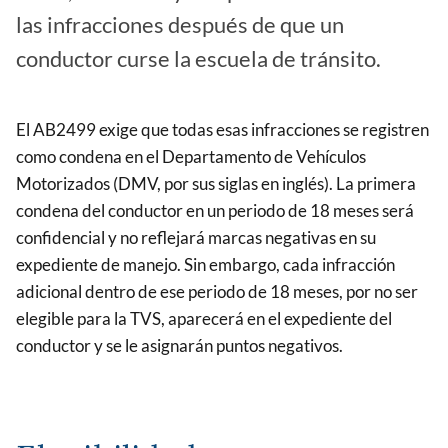
las infracciones después de que un
conductor curse la escuela de tránsito.
El AB2499 exige que todas esas infracciones se registren
como condena en el Departamento de Vehículos
Motorizados (DMV, por sus siglas en inglés). La primera
condena del conductor en un periodo de 18 meses será
confidencial y no reflejará marcas negativas en su
expediente de manejo. Sin embargo, cada infracción
adicional dentro de ese periodo de 18 meses, por no ser
elegible para la TVS, aparecerá en el expediente del
conductor y se le asignarán puntos negativos.