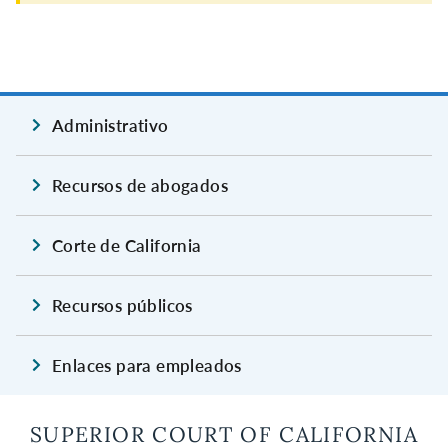
Administrativo
Recursos de abogados
Corte de California
Recursos públicos
Enlaces para empleados
SUPERIOR COURT OF CALIFORNIA