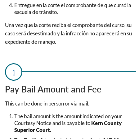
Entregue en la corte el comprobante de que cursó la
escuela de tránsito.
Una vez que la corte reciba el comprobante del curso, su
caso será desestimado y la infracción no aparecerá en su
expediente de manejo.
Pay Bail Amount and Fee
This can be done in person or via mail.
The bail amount is the amount indicated on your
Courtesy Notice and is payable to
Kern County
Superior Court.