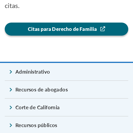
citas.
Citas para Derecho de Familia
Administrativo
Recursos de abogados
Corte de California
Recursos públicos