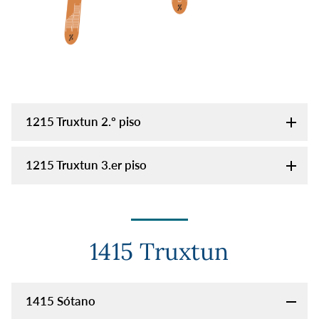
1215 Truxtun 2.º piso
1215 Truxtun 3.er piso
1415 Truxtun
1415 Sótano