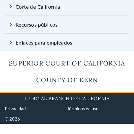
Corte de California
Recursos públicos
Enlaces para empleados
SUPERIOR COURT OF CALIFORNIA
COUNTY OF KERN
JUDICIAL BRANCH OF CALIFORNIA
Privacidad
Términos de uso
© 2026