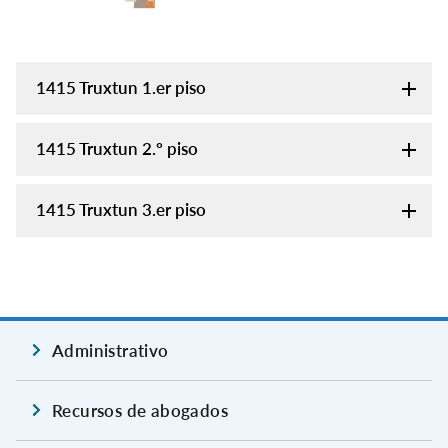
1415 Truxtun 1.er piso
1415 Truxtun 2.º piso
1415 Truxtun 3.er piso
Administrativo
Recursos de abogados