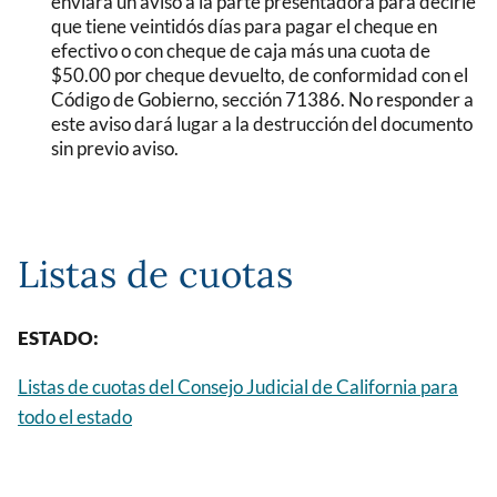
enviará un aviso a la parte presentadora para decirle
que tiene veintidós días para pagar el cheque en
efectivo o con cheque de caja más una cuota de
$50.00 por cheque devuelto, de conformidad con el
Código de Gobierno, sección 71386. No responder a
este aviso dará lugar a la destrucción del documento
sin previo aviso.
Listas de cuotas
ESTADO:
Listas de cuotas del Consejo Judicial de California para
todo el estado