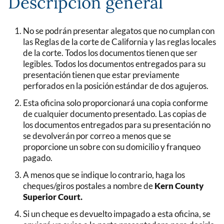
Descripción general
No se podrán presentar alegatos que no cumplan con
las Reglas de la corte de California y las reglas locales
de la corte. Todos los documentos tienen que ser
legibles. Todos los documentos entregados para su
presentación tienen que estar previamente
perforados en la posición estándar de dos agujeros.
Esta oficina solo proporcionará una copia conforme
de cualquier documento presentado. Las copias de
los documentos entregados para su presentación no
se devolverán por correo a menos que se
proporcione un sobre con su domicilio y franqueo
pagado.
A menos que se indique lo contrario, haga los
cheques/giros postales a nombre de
Kern County
Superior Court.
Si un cheque es devuelto impagado a esta oficina, se