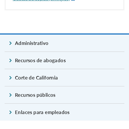
Administrativo
Recursos de abogados
Corte de California
Recursos públicos
Enlaces para empleados