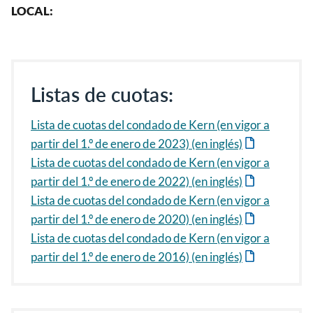
LOCAL:
Listas de cuotas:
Lista de cuotas del condado de Kern (en vigor a
partir del 1.º de enero de 2023) (en inglés)
Lista de cuotas del condado de Kern (en vigor a
partir del 1.º de enero de 2022) (en inglés)
Lista de cuotas del condado de Kern (en vigor a
partir del 1.º de enero de 2020) (en inglés)
Lista de cuotas del condado de Kern (en vigor a
partir del 1.º de enero de 2016) (en inglés)