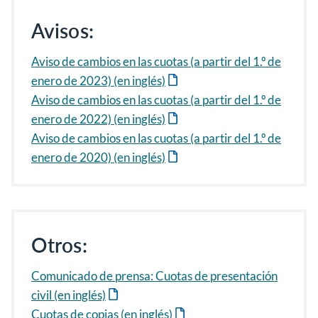
Avisos:
Aviso de cambios en las cuotas (a partir del 1.º de
enero de 2023) (en inglés)
Aviso de cambios en las cuotas (a partir del 1.º de
enero de 2022) (en inglés)
Aviso de cambios en las cuotas (a partir del 1.º de
enero de 2020) (en inglés)
Otros:
Comunicado de prensa: Cuotas de presentación
civil (en inglés)
Cuotas de copias (en inglés)