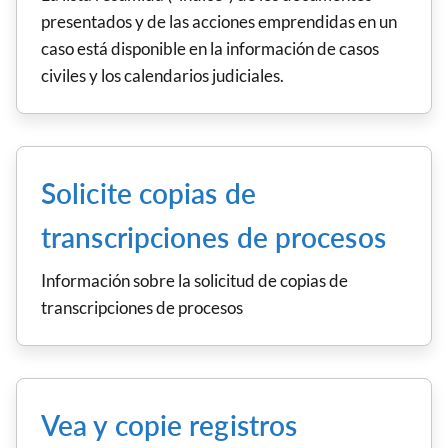
presentados y de las acciones emprendidas en un
caso está disponible en la información de casos
civiles y los calendarios judiciales.
Solicite copias de
transcripciones de procesos
Información sobre la solicitud de copias de
transcripciones de procesos
Vea y copie registros