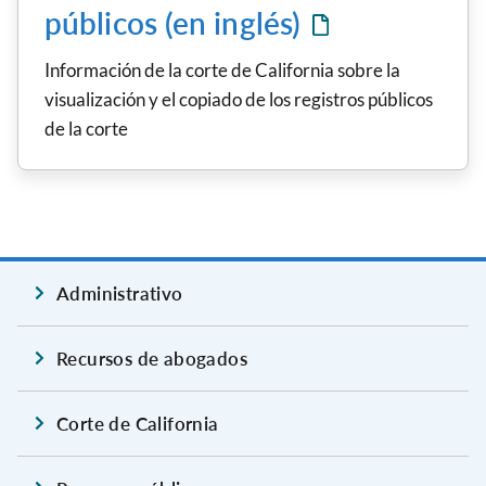
públicos (en inglés)
Información de la corte de California sobre la
visualización y el copiado de los registros públicos
de la corte
Administrativo
Recursos de abogados
Corte de California