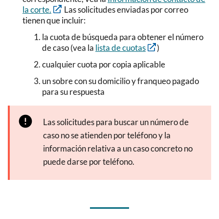
la corte
.
Las solicitudes enviadas por correo
tienen que incluir:
la cuota de búsqueda para obtener el número
de caso (vea la
lista de cuotas
)
cualquier cuota por copia aplicable
un sobre con su domicilio y franqueo pagado
para su respuesta
Las solicitudes para buscar un número de
caso no se atienden por teléfono y la
información relativa a un caso concreto no
puede darse por teléfono.