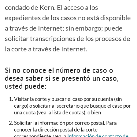
condado de Kern. El acceso a los
expedientes de los casos no está disponible
a través de Internet; sin embargo; puede
solicitar transcripciones de los procesos de
la corte a través de Internet.
Si no conoce el número de caso o
desea saber si se presentó un caso,
usted puede:
Visitar la corte y buscar el caso por su cuenta (sin
cargo) o solicitar al secretario que busque el caso por
una cuota (vea la lista de cuotas), o bien
Solicitar la información por correo postal. Para
conocer la dirección postal de la corte
correspondiente, vea la
Información de contacto de