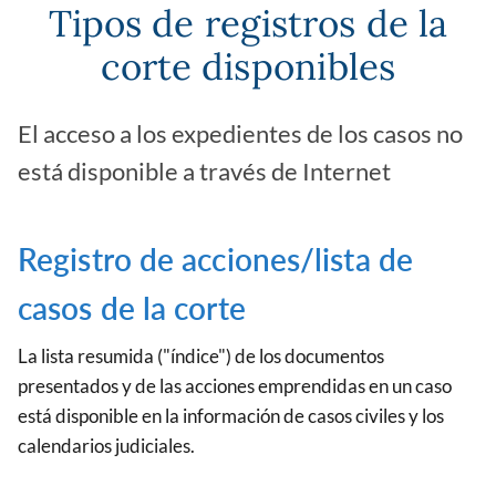
Tipos de registros de la
corte disponibles
El acceso a los expedientes de los casos no
está disponible a través de Internet
Registro de acciones/lista de
casos de la corte
La lista resumida ("índice") de los documentos
presentados y de las acciones emprendidas en un caso
está disponible en la información de casos civiles y los
calendarios judiciales.