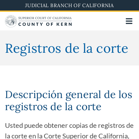
Skip
JUDICIAL BRANCH OF CALIFORNIA
to
main
content
Registros de la corte
Descripción general de los
registros de la corte
Usted puede obtener copias de registros de
la corte en la Corte Superior de California,