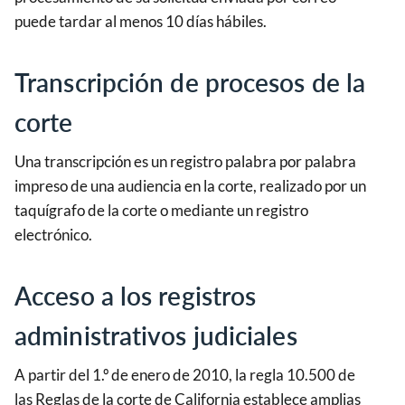
puede tardar al menos 10 días hábiles.
Transcripción de procesos de la
corte
Una transcripción es un registro palabra por palabra
impreso de una audiencia en la corte, realizado por un
taquígrafo de la corte o mediante un registro
electrónico.
Acceso a los registros
administrativos judiciales
A partir del 1.º de enero de 2010, la regla 10.500 de
las Reglas de la corte de California establece amplias