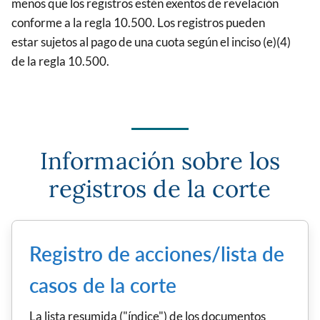
menos que los registros estén exentos de revelación
conforme a la regla 10.500. Los registros pueden
estar sujetos al pago de una cuota según el inciso (e)(4)
de la regla 10.500.
Información sobre los
registros de la corte
Registro de acciones/lista de
casos de la corte
La lista resumida ("índice") de los documentos