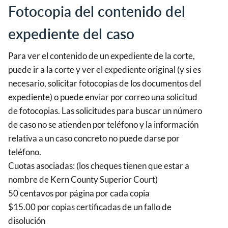
Fotocopia del contenido del
expediente del caso
Para ver el contenido de un expediente de la corte,
puede ir a la corte y ver el expediente original (y si es
necesario, solicitar fotocopias de los documentos del
expediente) o puede enviar por correo una solicitud
de fotocopias. Las solicitudes para buscar un número
de caso no se atienden por teléfono y la información
relativa a un caso concreto no puede darse por
teléfono.
Cuotas asociadas: (los cheques tienen que estar a
nombre de Kern County Superior Court)
50 centavos por página por cada copia
$15.00 por copias certificadas de un fallo de
disolución