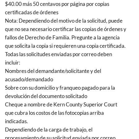
$40.00 más 50 centavos por página por copias
certificadas de órdenes
Nota: Dependiendo del motivo de la solicitud, puede
que no sea necesario certificar las copias de órdenes y
fallos de Derecho de Familia. Pregunte a la agencia
que solicita la copia si requieren una copia certificada.
Todas las solicitudes enviadas por correo deben
incluir:
Nombres del demandante/solicitante y del
acusado/demandado
Sobre con su domicilio y franqueo pagado para la
devolución del documento solicitado
Cheque a nombre de Kern County Superior Court
que cubra los costos de las fotocopias arriba
indicadas.
Dependiendo de la carga de trabajo, el
procesamiento de su solicitud enviada por correo