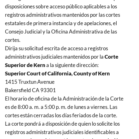
disposiciones sobre acceso público aplicables a los
registros administrativos mantenidos por las cortes
estatales de primera instancia y de apelaciones, el
Consejo Judicial y la Oficina Administrativa de las
cortes.
Dirija su solicitud escrita de acceso a registros
administrativos judiciales mantenidos por la
Corte
Superior de Kern
a la siguiente dirección:
Superior Court of California, County of Kern
1415 Truxtun Avenue
Bakersfield CA 93301
El horario de oficina de la Administración de la Corte
es de 8:00 a. m. a 5:00 p. m. de lunes a viernes. Las
cortes están cerradas los días feriados de la corte.
La corte pondrá a disposición de quien lo solicite los
registros administrativos judiciales identificables a