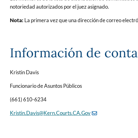
notoriedad autorizados por el juez asignado.
Nota:
La primera vez que una dirección de correo electrón
Información de conta
Kristin Davis
Funcionario de Asuntos Públicos
(661) 610-6234
Kristin.Davis@Kern.Courts.CA.Gov