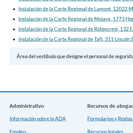
Instalación de la Corte Regional de Lamont, 12022 M
Instalación de la Corte Regional de Mojave, 1773 H
Instalación de la Corte Regional de Ridgecrest, 132 
Instalación de la Corte Regional de Taft, 311 Lincoln S
Área del vestíbulo que designe el personal de segurida
Administrativo
Recursos de aboga
Información sobre la ADA
Formularios y Reglas
Empleo
Recursos legales