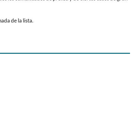
da de la lista.