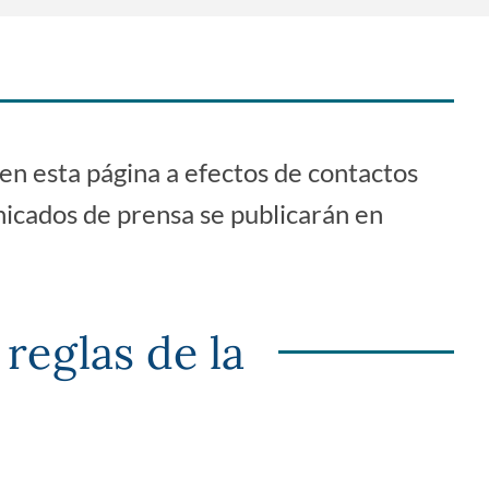
 en esta página a efectos de contactos
unicados de prensa se publicarán en
reglas de la