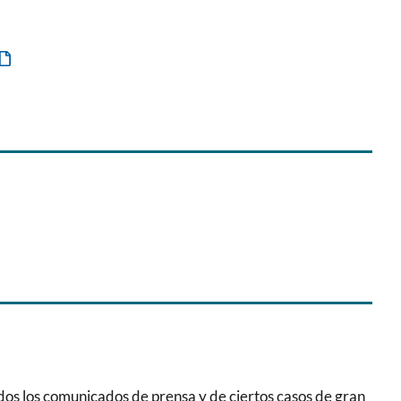
odos los comunicados de prensa y de ciertos casos de gran