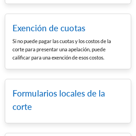
Exención de cuotas
Si no puede pagar las cuotas y los costos de la
corte para presentar una apelación, puede
calificar para una exención de esos costos.
Formularios locales de la
corte