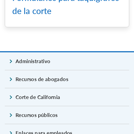
de la corte
Administrativo
Recursos de abogados
Corte de California
Recursos públicos
Enlaces para empleados