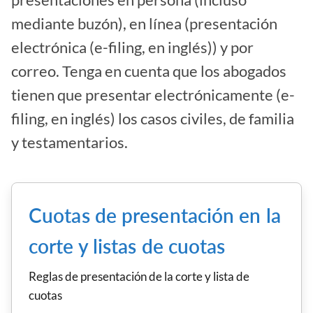
presentaciones en persona (incluso
mediante buzón), en línea (presentación
electrónica (e-filing, en inglés)) y por
correo. Tenga en cuenta que los abogados
tienen que presentar electrónicamente (e-
filing, en inglés) los casos civiles, de familia
y testamentarios.
Cuotas de presentación en la
corte y listas de cuotas
Reglas de presentación de la corte y lista de
cuotas