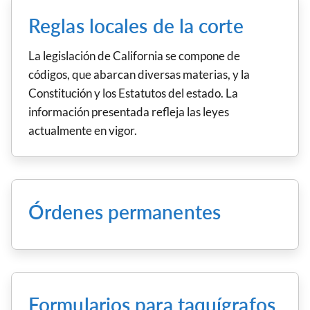
Reglas locales de la corte
La legislación de California se compone de
códigos, que abarcan diversas materias, y la
Constitución y los Estatutos del estado. La
información presentada refleja las leyes
actualmente en vigor.
Órdenes permanentes
Formularios para taquígrafos