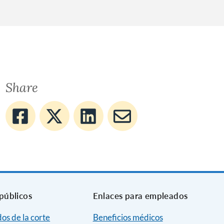
Share
públicos
Enlaces para empleados
dos de la corte
Beneficios médicos