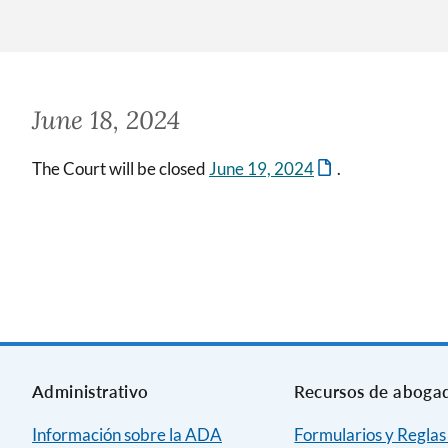
June 18, 2024
The Court will be closed
June 19, 2024
.
Administrativo
Recursos de aboga
Información sobre la ADA
Formularios y Reglas