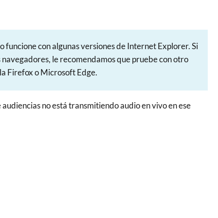
 funcione con algunas versiones de Internet Explorer. Si
os navegadores, le recomendamos que pruebe con otro
a Firefox o Microsoft Edge.
 de audiencias no está transmitiendo audio en vivo en ese