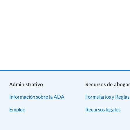
Administrativo
Recursos de aboga
Información sobre la ADA
Formularios y Reglas
Empleo
Recursos legales