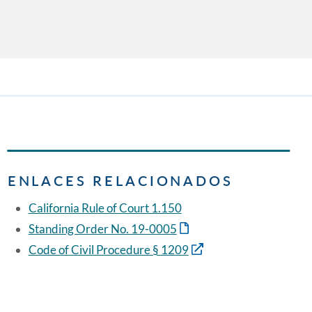
ENLACES RELACIONADOS
California Rule of Court 1.150
Standing Order No. 19-0005
Code of Civil Procedure § 1209