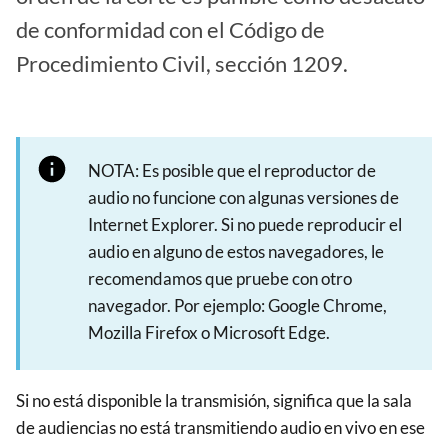
de conformidad con el Código de
Procedimiento Civil, sección 1209.
NOTA: Es posible que el reproductor de
audio no funcione con algunas versiones de
Internet Explorer. Si no puede reproducir el
audio en alguno de estos navegadores, le
recomendamos que pruebe con otro
navegador. Por ejemplo: Google Chrome,
Mozilla Firefox o Microsoft Edge.
Si no está disponible la transmisión, significa que la sala
de audiencias no está transmitiendo audio en vivo en ese