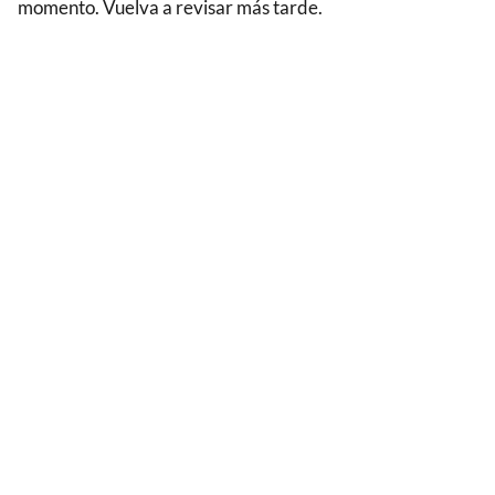
momento. Vuelva a revisar más tarde.