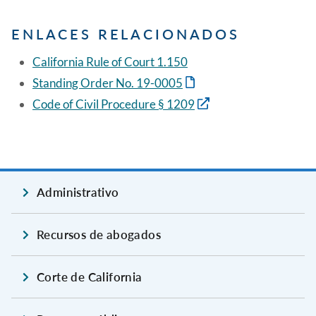
ENLACES RELACIONADOS
California Rule of Court 1.150
Standing Order No. 19-0005
Code of Civil Procedure § 1209
Administrativo
Recursos de abogados
Corte de California