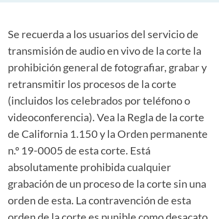
Se recuerda a los usuarios del servicio de
transmisión de audio en vivo de la corte la
prohibición general de fotografiar, grabar y
retransmitir los procesos de la corte
(incluidos los celebrados por teléfono o
videoconferencia). Vea la Regla de la corte
de California 1.150 y la Orden permanente
n.º 19-0005 de esta corte. Está
absolutamente prohibida cualquier
grabación de un proceso de la corte sin una
orden de esta. La contravención de esta
orden de la corte es punible como desacato