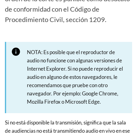
de conformidad con el Código de
Procedimiento Civil, sección 1209.
NOTA: Es posible que el reproductor de
audio no funcione con algunas versiones de
Internet Explorer. Si no puede reproducir el
audio en alguno de estos navegadores, le
recomendamos que pruebe con otro
navegador. Por ejemplo: Google Chrome,
Mozilla Firefox o Microsoft Edge.
Si no está disponible la transmisión, significa que la sala
de audiencias no está transmitiendo audio en vivo en ese