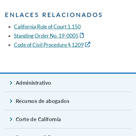
ENLACES RELACIONADOS
California Rule of Court 1.150
Standing Order No. 19-0005
Code of Civil Procedure § 1209
Administrativo
Recursos de abogados
Corte de California