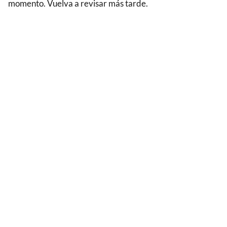
momento. Vuelva a revisar más tarde.