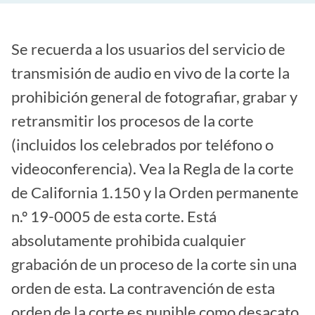
Se recuerda a los usuarios del servicio de
transmisión de audio en vivo de la corte la
prohibición general de fotografiar, grabar y
retransmitir los procesos de la corte
(incluidos los celebrados por teléfono o
videoconferencia). Vea la Regla de la corte
de California 1.150 y la Orden permanente
n.º 19-0005 de esta corte. Está
absolutamente prohibida cualquier
grabación de un proceso de la corte sin una
orden de esta. La contravención de esta
orden de la corte es punible como desacato