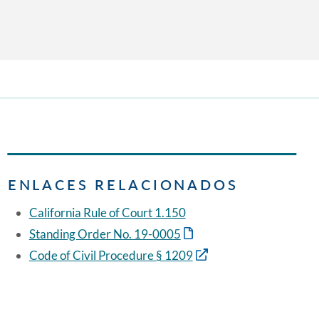
ENLACES RELACIONADOS
California Rule of Court 1.150
Standing Order No. 19-0005
Code of Civil Procedure § 1209