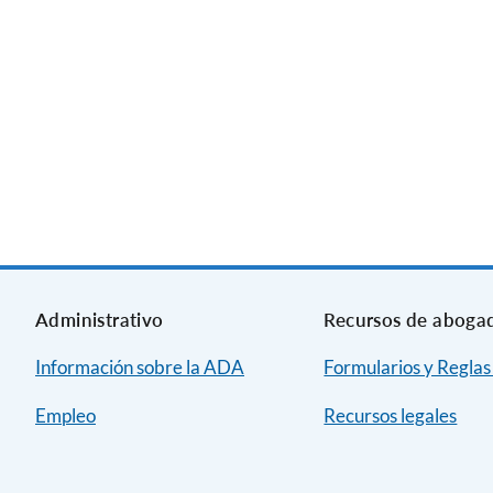
Administrativo
Recursos de aboga
Información sobre la ADA
Formularios y Reglas
Empleo
Recursos legales