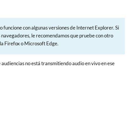
 funcione con algunas versiones de Internet Explorer. Si
os navegadores, le recomendamos que pruebe con otro
a Firefox o Microsoft Edge.
 de audiencias no está transmitiendo audio en vivo en ese